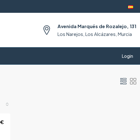
Avenida Marqués de Rozalejo, 131
Los Narejos, Los Alcázares, Murcia
Login
0€