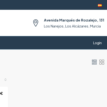
Avenida Marqués de Rozalejo, 131
Los Narejos, Los Alcázares, Murcia
Login
0€